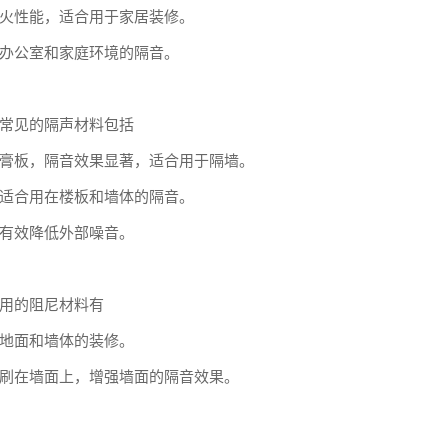
火性能，适合用于家居装修。
办公室和家庭环境的隔音。
常见的隔声材料包括
膏板，隔音效果显著，适合用于隔墙。
适合用在楼板和墙体的隔音。
有效降低外部噪音。
用的阻尼材料有
地面和墙体的装修。
刷在墙面上，增强墙面的隔音效果。