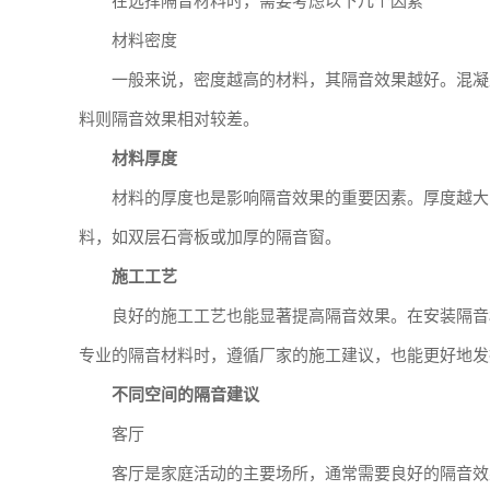
在选择隔音材料时，需要考虑以下几个因素
材料密度
一般来说，密度越高的材料，其隔音效果越好。混凝
料则隔音效果相对较差。
材料厚度
材料的厚度也是影响隔音效果的重要因素。厚度越大
料，如双层石膏板或加厚的隔音窗。
施工工艺
良好的施工工艺也能显著提高隔音效果。在安装隔音
专业的隔音材料时，遵循厂家的施工建议，也能更好地发
不同空间的隔音建议
客厅
客厅是家庭活动的主要场所，通常需要良好的隔音效