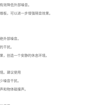
有效降低外部噪音。
维板，可以进一步增强隔音效果。
绝外部噪音。
的干扰。
果，创造一个安静的休息环境。
境。建议使用
少噪音干扰。
声和物体碰撞声。