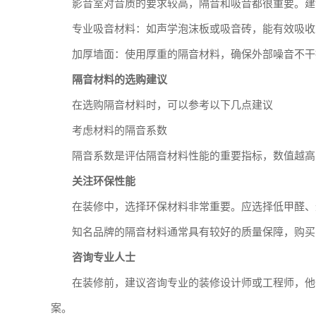
影音室对音质的要求较高，隔音和吸音都很重要。建
专业吸音材料：如声学泡沫板或吸音砖，能有效吸收
加厚墙面：使用厚重的隔音材料，确保外部噪音不干
隔音材料的选购建议
在选购隔音材料时，可以参考以下几点建议
考虑材料的隔音系数
隔音系数是评估隔音材料性能的重要指标，数值越高
关注环保性能
在装修中，选择环保材料非常重要。应选择低甲醛、
知名品牌的隔音材料通常具有较好的质量保障，购买
咨询专业人士
在装修前，建议咨询专业的装修设计师或工程师，他
案。