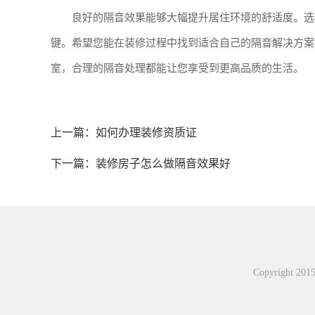
良好的隔音效果能够大幅提升居住环境的舒适度。选
键。希望您能在装修过程中找到适合自己的隔音解决方案
室，合理的隔音处理都能让您享受到更高品质的生活。
上一篇：
如何办理装修资质证
下一篇：
装修房子怎么做隔音效果好
Copyright 2