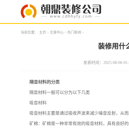
当前位置：
主页
>
文章中心
>
热门新闻
>
装修用什
发表时间：2025-08-06 01:
隔音材料的分类
隔音材料一般可以分为以下几类
吸音材料
吸音材料主要是通过吸收声波来减少噪音反射，从而
矿棉：矿棉是一种非常有效的吸音材料，具有良好的