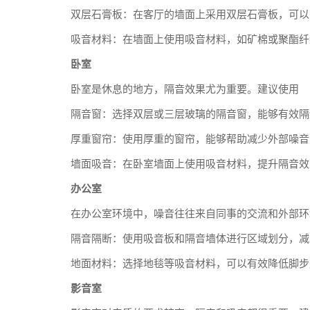
双层石膏板：在客厅的墙面上采用双层石膏板，可以
吸音材料：在墙面上使用吸音材料，如矿棉或聚酯纤
卧室
卧室是休息的地方，隔音效果尤为重要。建议使用
隔音窗：选择双层或三层玻璃的隔音窗，能够有效隔
厚重窗帘：使用厚重的窗帘，能够帮助减少外部噪音
墙面吸音：在卧室墙面上使用吸音材料，提升隔音效
办公室
在办公室环境中，噪音往往来自同事的交流和外部环
隔音隔断：使用吸音板和隔音墙体进行区域划分，减
地面材料：选择地毯等吸音材料，可以有效降低脚步
影音室