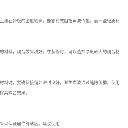
土和石膏板的密度较高，能够有效阻挡声波传播。而一些轻质材
的材料，隔音效果越好。在装修时，可以选择厚度较大的隔音材
材料时，要确保接缝处密封良好，避免声波通过缝隙传播。使用
挥其隔音效果。
果以保证居住舒适度。建议使用