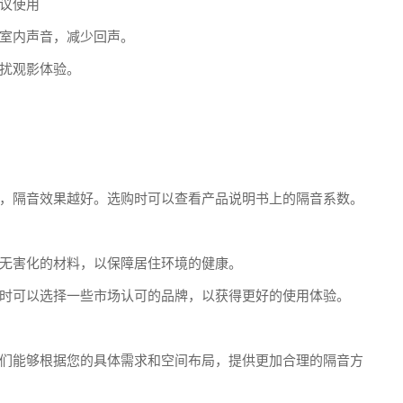
议使用
室内声音，减少回声。
扰观影体验。
，隔音效果越好。选购时可以查看产品说明书上的隔音系数。
无害化的材料，以保障居住环境的健康。
时可以选择一些市场认可的品牌，以获得更好的使用体验。
们能够根据您的具体需求和空间布局，提供更加合理的隔音方