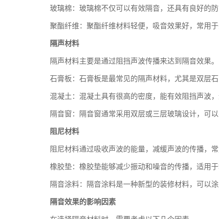
玻璃棉：玻璃棉不仅可以有效隔音，还具有良好的防
聚酯纤维：聚酯纤维材料轻便，吸音效果好，常用于
隔声材料
隔声材料主要是通过阻挡声波传播来达到隔音效果。
石膏板：石膏板是最常见的隔声材料，尤其是双层石
混凝土：混凝土具有很高的密度，能有效阻挡声波，
隔音窗：隔音窗通常采用双层或三层玻璃设计，可以
阻尼材料
阻尼材料通过吸收声波的能量，减缓声波的传播，常
橡胶垫：橡胶垫能够减少振动和噪音的传播，适用于
隔音涂料：隔音涂料是一种新型的装修材料，可以涂
隔音效果的影响因素