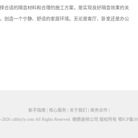
择合适的隔音材料和合理的施工方案，是实现良好隔音效果的关
，创造一个宁静、舒适的家居环境。无论是客厅、卧室还是办公
新手指南 | 核心服务 | 关于我们 | 商务合作 |
015-2026 cdhhyfy.com All Rights Reserved. 朝鼎装修公司 版权所有
鄂ICP备202