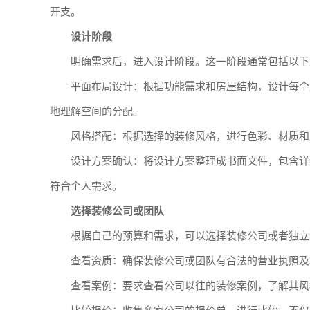
开支。
设计阶段
明确需求后，进入设计阶段。这一阶段通常包括以下
平面布局设计：根据功能需求和房屋结构，设计每个
地理解空间的分配。
风格搭配：根据选择的装修风格，进行色彩、材质和
设计方案确认：将设计方案整理成书面文件，包含详
符合个人需求。
选择装修公司或团队
根据自己的预算和需求，可以选择装修公司或者独立
查看资质：确保装修公司或团队有合法的营业执照及
查看案例：要求查看公司以往的装修案例，了解其风