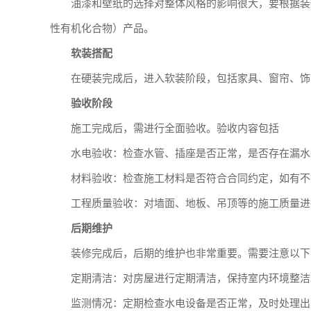
油漆和壁纸的选择对整体风格的影响很大，要根据装
性有机化合物）产品。
软装搭配
在硬装完成后，进入软装阶段，包括家具、窗帘、饰
验收阶段
施工完成后，需进行全面验收。验收内容包括
水电验收：检查水管、插座是否正常，是否存在漏水
材料验收：检查施工材料是否符合合同约定，如有不
工程质量验收：对墙面、地板、吊顶等的施工质量进
后期维护
装修完成后，后期的维护也非常重要。需要注意以下
定期清洁：对房屋进行定期清洁，保持室内环境整洁
监测情况：定期检查水电设备是否正常，及时处理出