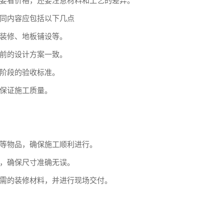
要看价格，还要注意材料和工艺的差异。
同内容应包括以下几点
装修、地板铺设等。
前的设计方案一致。
阶段的验收标准。
保证施工质量。
等物品，确保施工顺利进行。
，确保尺寸准确无误。
需的装修材料，并进行现场交付。