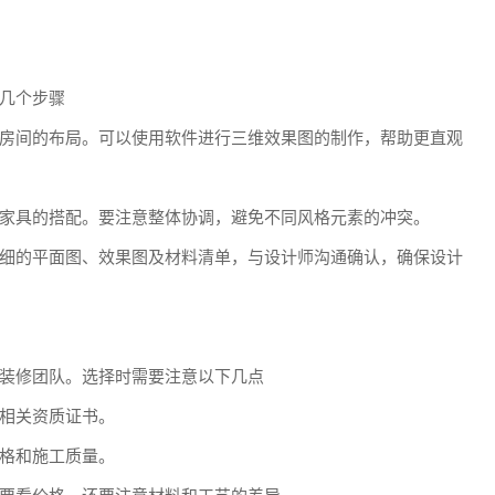
几个步骤
房间的布局。可以使用软件进行三维效果图的制作，帮助更直观
家具的搭配。要注意整体协调，避免不同风格元素的冲突。
细的平面图、效果图及材料清单，与设计师沟通确认，确保设计
装修团队。选择时需要注意以下几点
相关资质证书。
格和施工质量。