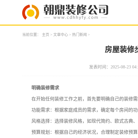
当前位置：
主页
>
文章中心
>
热门新闻
>
房屋装修
发表时间：2025-08-23 04:
明确装修需求
在开始任何装修工作之前，首先要明确自己的装修需
功能需求：根据家庭成员的需求，确定每个房间的功
风格选择：选择装修风格，如现代简约、欧式古典、
预算规划：根据自己的经济状况，合理制定装修预算