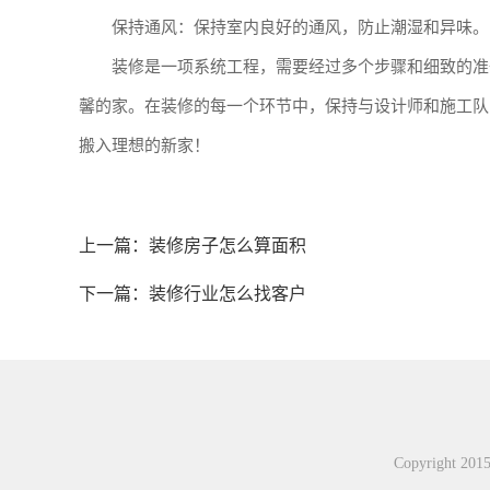
保持通风：保持室内良好的通风，防止潮湿和异味。
装修是一项系统工程，需要经过多个步骤和细致的准
馨的家。在装修的每一个环节中，保持与设计师和施工队
搬入理想的新家！
上一篇：
装修房子怎么算面积
下一篇：
装修行业怎么找客户
Copyright 2