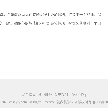
备。希望能帮助你在装修过程中更加顺利，打造出一个舒适、温
的沟通，确保你的想法能够得到充分体现。祝你装修顺利，早日
新手指南 | 核心服务 | 关于我们 | 商务合作 |
015-2026 cdhhyfy.com All Rights Reserved. 朝鼎装修公司 版权所有
鄂ICP备202