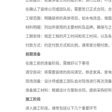
比较报价：收集多家公司的报价单，进行比较，不仅
在确认了装修公司或团队后，需要签订正式合同，合
工程范围：明确装修的具体项目，如水电改造、墙面
材料明细：列出所使用的主要材料及品牌，确保与之
工期安排：规定工程的开工时间和完工时间，以及各
付款方式：约定付款方式和比例，通常是分期付款，
前期准备
在施工前的准备阶段，需做好以下事项
清空房间：将需要装修的房间清空，移走家具、家电
现场测量：设计师或施工团队会对现场进行再次测量
准备施工材料：根据设计方案和合同，提前采购好所
施工阶段
进入施工阶段，通常包括以下几个重要环节