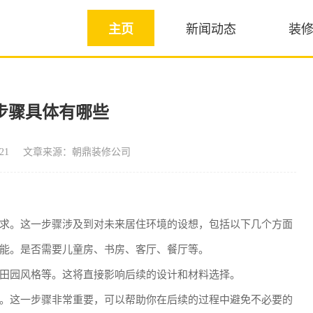
主页
新闻动态
装
步骤具体有哪些
21
文章来源：朝鼎装修公司
求。这一步骤涉及到对未来居住环境的设想，包括以下几个方面
能。是否需要儿童房、书房、客厅、餐厅等。
田园风格等。这将直接影响后续的设计和材料选择。
。这一步骤非常重要，可以帮助你在后续的过程中避免不必要的