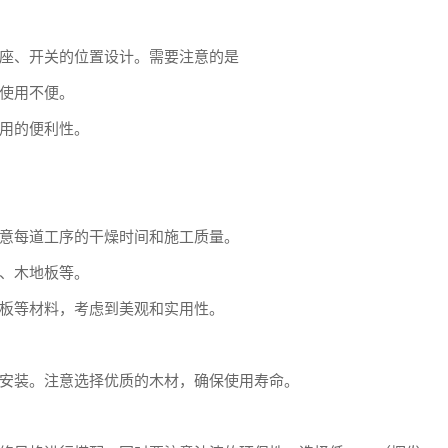
座、开关的位置设计。需要注意的是
使用不便。
用的便利性。
意每道工序的干燥时间和施工质量。
、木地板等。
板等材料，考虑到美观和实用性。
安装。注意选择优质的木材，确保使用寿命。